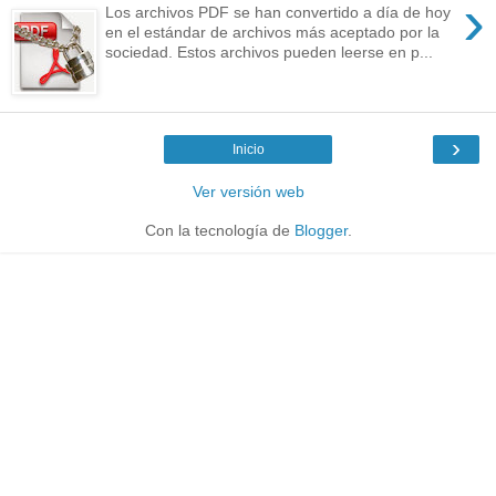
›
Los archivos PDF se han convertido a día de hoy
en el estándar de archivos más aceptado por la
sociedad. Estos archivos pueden leerse en p...
›
Inicio
Ver versión web
Con la tecnología de
Blogger
.