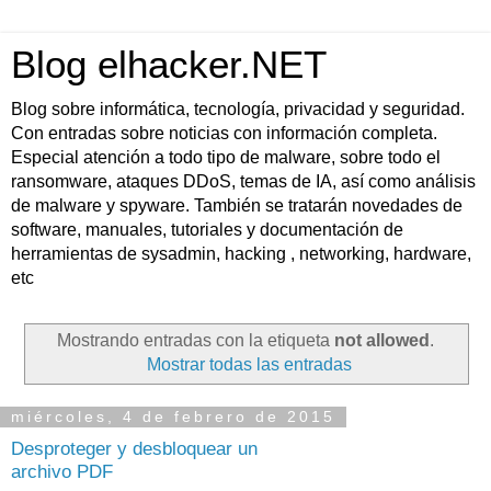
Blog elhacker.NET
Blog sobre informática, tecnología, privacidad y seguridad.
Con entradas sobre noticias con información completa.
Especial atención a todo tipo de malware, sobre todo el
ransomware, ataques DDoS, temas de IA, así como análisis
de malware y spyware. También se tratarán novedades de
software, manuales, tutoriales y documentación de
herramientas de sysadmin, hacking , networking, hardware,
etc
Mostrando entradas con la etiqueta
not allowed
.
Mostrar todas las entradas
miércoles, 4 de febrero de 2015
Desproteger y desbloquear un
archivo PDF