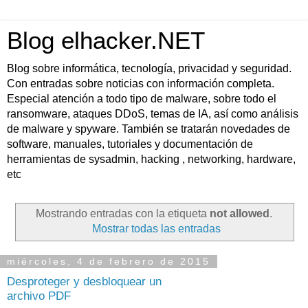
Blog elhacker.NET
Blog sobre informática, tecnología, privacidad y seguridad.
Con entradas sobre noticias con información completa.
Especial atención a todo tipo de malware, sobre todo el
ransomware, ataques DDoS, temas de IA, así como análisis
de malware y spyware. También se tratarán novedades de
software, manuales, tutoriales y documentación de
herramientas de sysadmin, hacking , networking, hardware,
etc
Mostrando entradas con la etiqueta
not allowed
.
Mostrar todas las entradas
miércoles, 4 de febrero de 2015
Desproteger y desbloquear un
archivo PDF