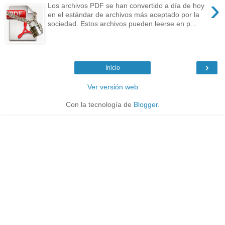
›
Los archivos PDF se han convertido a día de hoy
en el estándar de archivos más aceptado por la
sociedad. Estos archivos pueden leerse en p...
›
Inicio
Ver versión web
Con la tecnología de
Blogger
.