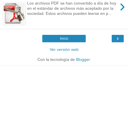
›
Los archivos PDF se han convertido a día de hoy
en el estándar de archivos más aceptado por la
sociedad. Estos archivos pueden leerse en p...
›
Inicio
Ver versión web
Con la tecnología de
Blogger
.