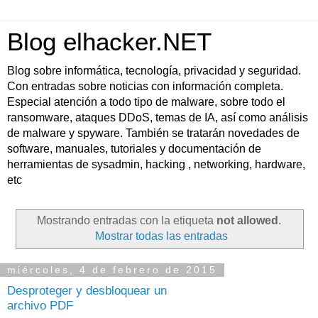
Blog elhacker.NET
Blog sobre informática, tecnología, privacidad y seguridad.
Con entradas sobre noticias con información completa.
Especial atención a todo tipo de malware, sobre todo el
ransomware, ataques DDoS, temas de IA, así como análisis
de malware y spyware. También se tratarán novedades de
software, manuales, tutoriales y documentación de
herramientas de sysadmin, hacking , networking, hardware,
etc
Mostrando entradas con la etiqueta
not allowed
.
Mostrar todas las entradas
miércoles, 4 de febrero de 2015
Desproteger y desbloquear un
archivo PDF