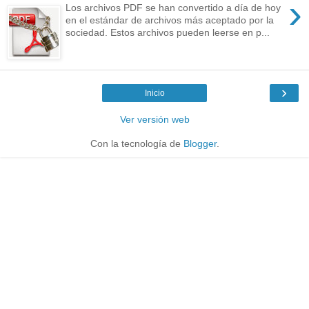
›
Los archivos PDF se han convertido a día de hoy
en el estándar de archivos más aceptado por la
sociedad. Estos archivos pueden leerse en p...
›
Inicio
Ver versión web
Con la tecnología de
Blogger
.