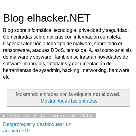
Blog elhacker.NET
Blog sobre informática, tecnología, privacidad y seguridad.
Con entradas sobre noticias con información completa.
Especial atención a todo tipo de malware, sobre todo el
ransomware, ataques DDoS, temas de IA, así como análisis
de malware y spyware. También se tratarán novedades de
software, manuales, tutoriales y documentación de
herramientas de sysadmin, hacking , networking, hardware,
etc
Mostrando entradas con la etiqueta
not allowed
.
Mostrar todas las entradas
miércoles, 4 de febrero de 2015
Desproteger y desbloquear un
archivo PDF