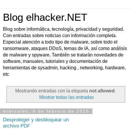
Blog elhacker.NET
Blog sobre informática, tecnología, privacidad y seguridad.
Con entradas sobre noticias con información completa.
Especial atención a todo tipo de malware, sobre todo el
ransomware, ataques DDoS, temas de IA, así como análisis
de malware y spyware. También se tratarán novedades de
software, manuales, tutoriales y documentación de
herramientas de sysadmin, hacking , networking, hardware,
etc
Mostrando entradas con la etiqueta
not allowed
.
Mostrar todas las entradas
miércoles, 4 de febrero de 2015
Desproteger y desbloquear un
archivo PDF