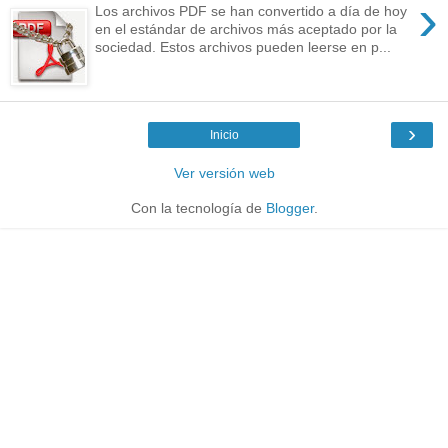
›
Los archivos PDF se han convertido a día de hoy
en el estándar de archivos más aceptado por la
sociedad. Estos archivos pueden leerse en p...
›
Inicio
Ver versión web
Con la tecnología de
Blogger
.