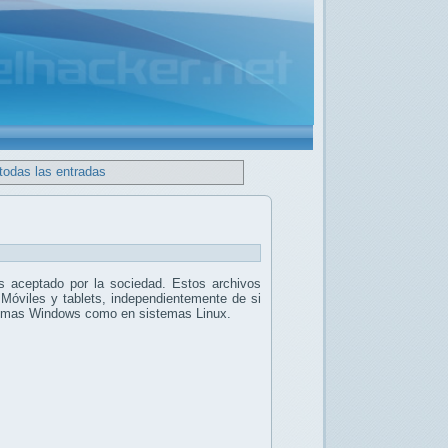
todas las entradas
 aceptado por la sociedad. Estos archivos
 Móviles y tablets, independientemente de si
stemas Windows como en sistemas Linux.