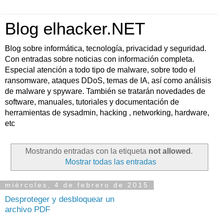
Blog elhacker.NET
Blog sobre informática, tecnología, privacidad y seguridad.
Con entradas sobre noticias con información completa.
Especial atención a todo tipo de malware, sobre todo el
ransomware, ataques DDoS, temas de IA, así como análisis
de malware y spyware. También se tratarán novedades de
software, manuales, tutoriales y documentación de
herramientas de sysadmin, hacking , networking, hardware,
etc
Mostrando entradas con la etiqueta
not allowed
.
Mostrar todas las entradas
miércoles, 4 de febrero de 2015
Desproteger y desbloquear un
archivo PDF