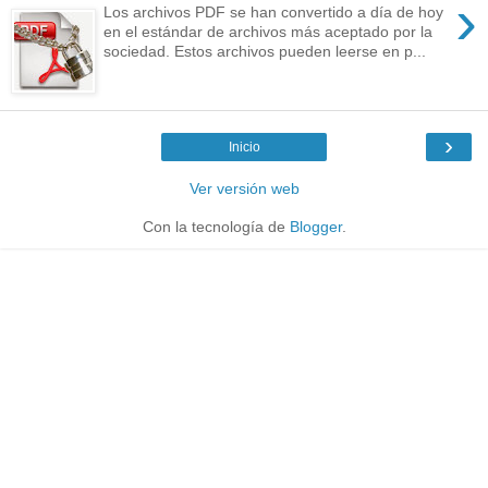
›
Los archivos PDF se han convertido a día de hoy
en el estándar de archivos más aceptado por la
sociedad. Estos archivos pueden leerse en p...
›
Inicio
Ver versión web
Con la tecnología de
Blogger
.