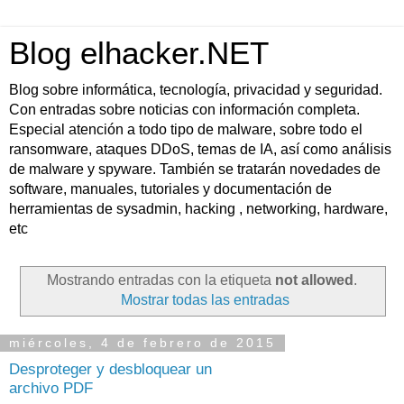
Blog elhacker.NET
Blog sobre informática, tecnología, privacidad y seguridad.
Con entradas sobre noticias con información completa.
Especial atención a todo tipo de malware, sobre todo el
ransomware, ataques DDoS, temas de IA, así como análisis
de malware y spyware. También se tratarán novedades de
software, manuales, tutoriales y documentación de
herramientas de sysadmin, hacking , networking, hardware,
etc
Mostrando entradas con la etiqueta
not allowed
.
Mostrar todas las entradas
miércoles, 4 de febrero de 2015
Desproteger y desbloquear un
archivo PDF