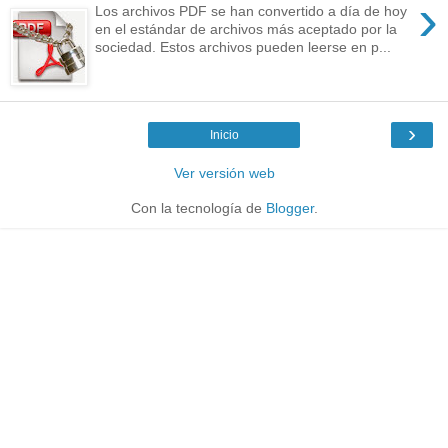
›
Los archivos PDF se han convertido a día de hoy
en el estándar de archivos más aceptado por la
sociedad. Estos archivos pueden leerse en p...
›
Inicio
Ver versión web
Con la tecnología de
Blogger
.