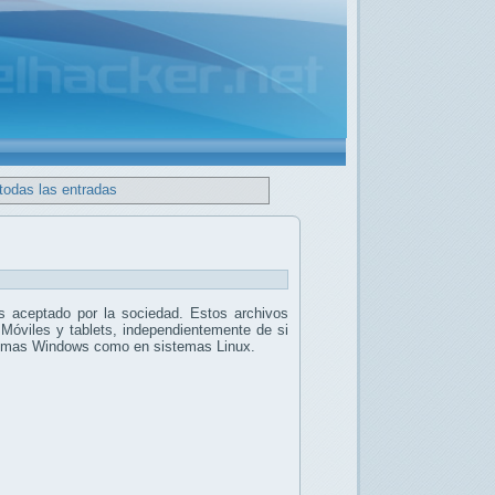
todas las entradas
 aceptado por la sociedad. Estos archivos
 Móviles y tablets, independientemente de si
stemas Windows como en sistemas Linux.