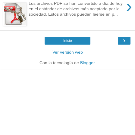
›
Los archivos PDF se han convertido a día de hoy
en el estándar de archivos más aceptado por la
sociedad. Estos archivos pueden leerse en p...
›
Inicio
Ver versión web
Con la tecnología de
Blogger
.