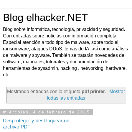
Blog elhacker.NET
Blog sobre informática, tecnología, privacidad y seguridad.
Con entradas sobre noticias con información completa.
Especial atención a todo tipo de malware, sobre todo el
ransomware, ataques DDoS, temas de IA, así como análisis
de malware y spyware. También se tratarán novedades de
software, manuales, tutoriales y documentación de
herramientas de sysadmin, hacking , networking, hardware,
etc
Mostrando entradas con la etiqueta
pdf printer
.
Mostrar
todas las entradas
miércoles, 4 de febrero de 2015
Desproteger y desbloquear un
archivo PDF