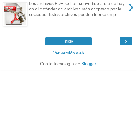
›
Los archivos PDF se han convertido a día de hoy
en el estándar de archivos más aceptado por la
sociedad. Estos archivos pueden leerse en p...
›
Inicio
Ver versión web
Con la tecnología de
Blogger
.