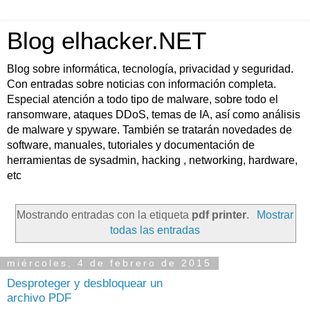
Blog elhacker.NET
Blog sobre informática, tecnología, privacidad y seguridad.
Con entradas sobre noticias con información completa.
Especial atención a todo tipo de malware, sobre todo el
ransomware, ataques DDoS, temas de IA, así como análisis
de malware y spyware. También se tratarán novedades de
software, manuales, tutoriales y documentación de
herramientas de sysadmin, hacking , networking, hardware,
etc
Mostrando entradas con la etiqueta
pdf printer
.
Mostrar
todas las entradas
miércoles, 4 de febrero de 2015
Desproteger y desbloquear un
archivo PDF