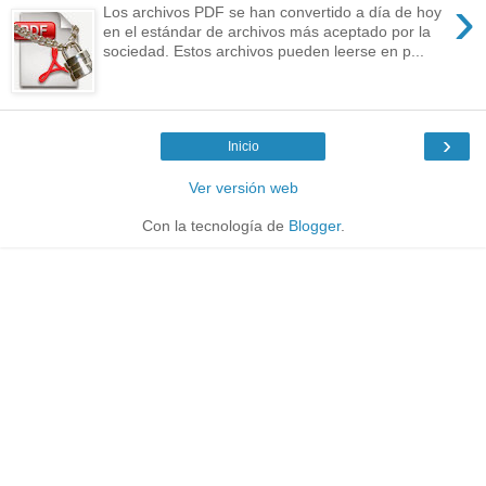
›
Los archivos PDF se han convertido a día de hoy
en el estándar de archivos más aceptado por la
sociedad. Estos archivos pueden leerse en p...
›
Inicio
Ver versión web
Con la tecnología de
Blogger
.