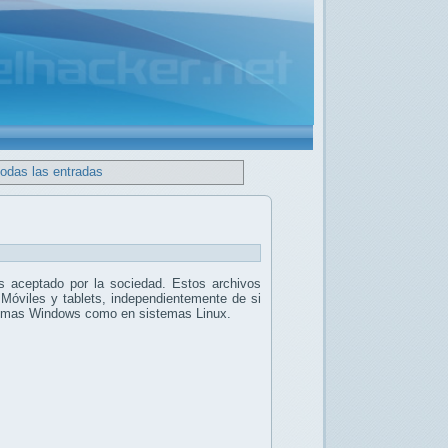
todas las entradas
 aceptado por la sociedad. Estos archivos
 Móviles y tablets, independientemente de si
stemas Windows como en sistemas Linux.