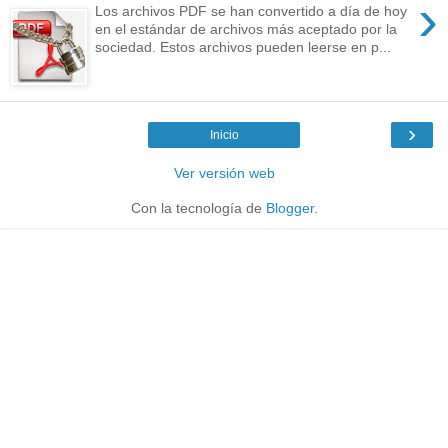
›
Los archivos PDF se han convertido a día de hoy
en el estándar de archivos más aceptado por la
sociedad. Estos archivos pueden leerse en p...
›
Inicio
Ver versión web
Con la tecnología de
Blogger
.