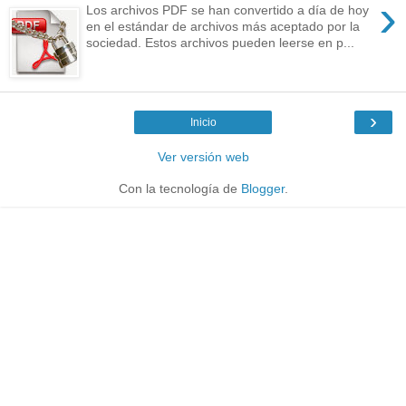
›
Los archivos PDF se han convertido a día de hoy
en el estándar de archivos más aceptado por la
sociedad. Estos archivos pueden leerse en p...
›
Inicio
Ver versión web
Con la tecnología de
Blogger
.