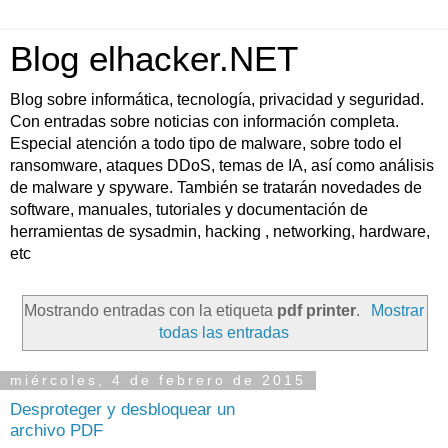
Blog elhacker.NET
Blog sobre informática, tecnología, privacidad y seguridad.
Con entradas sobre noticias con información completa.
Especial atención a todo tipo de malware, sobre todo el
ransomware, ataques DDoS, temas de IA, así como análisis
de malware y spyware. También se tratarán novedades de
software, manuales, tutoriales y documentación de
herramientas de sysadmin, hacking , networking, hardware,
etc
Mostrando entradas con la etiqueta
pdf printer
.
Mostrar
todas las entradas
miércoles, 4 de febrero de 2015
Desproteger y desbloquear un
archivo PDF