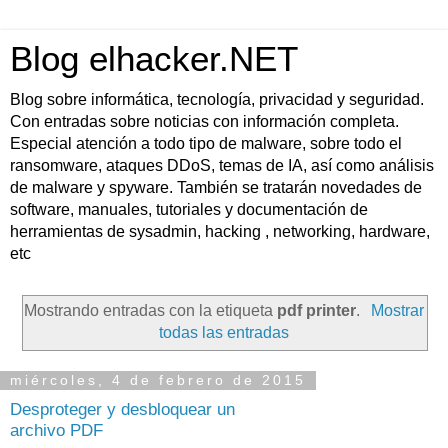
Blog elhacker.NET
Blog sobre informática, tecnología, privacidad y seguridad.
Con entradas sobre noticias con información completa.
Especial atención a todo tipo de malware, sobre todo el
ransomware, ataques DDoS, temas de IA, así como análisis
de malware y spyware. También se tratarán novedades de
software, manuales, tutoriales y documentación de
herramientas de sysadmin, hacking , networking, hardware,
etc
Mostrando entradas con la etiqueta
pdf printer
.
Mostrar
todas las entradas
miércoles, 4 de febrero de 2015
Desproteger y desbloquear un
archivo PDF