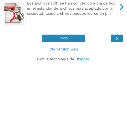
›
Los archivos PDF se han convertido a día de hoy
en el estándar de archivos más aceptado por la
sociedad. Estos archivos pueden leerse en p...
›
Inicio
Ver versión web
Con la tecnología de
Blogger
.