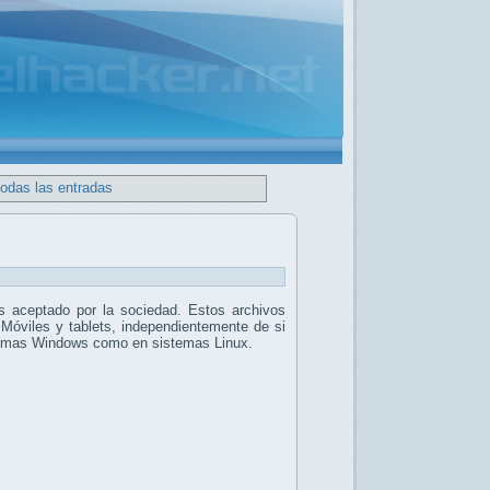
todas las entradas
 aceptado por la sociedad. Estos archivos
 Móviles y tablets, independientemente de si
stemas Windows como en sistemas Linux.