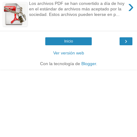
›
Los archivos PDF se han convertido a día de hoy
en el estándar de archivos más aceptado por la
sociedad. Estos archivos pueden leerse en p...
›
Inicio
Ver versión web
Con la tecnología de
Blogger
.