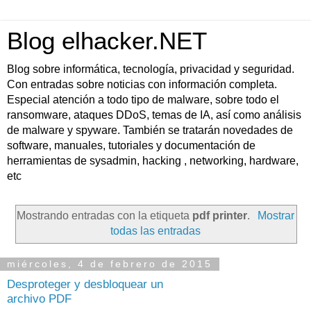
Blog elhacker.NET
Blog sobre informática, tecnología, privacidad y seguridad.
Con entradas sobre noticias con información completa.
Especial atención a todo tipo de malware, sobre todo el
ransomware, ataques DDoS, temas de IA, así como análisis
de malware y spyware. También se tratarán novedades de
software, manuales, tutoriales y documentación de
herramientas de sysadmin, hacking , networking, hardware,
etc
Mostrando entradas con la etiqueta
pdf printer
.
Mostrar
todas las entradas
miércoles, 4 de febrero de 2015
Desproteger y desbloquear un
archivo PDF