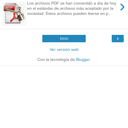
›
Los archivos PDF se han convertido a día de hoy
en el estándar de archivos más aceptado por la
sociedad. Estos archivos pueden leerse en p...
›
Inicio
Ver versión web
Con la tecnología de
Blogger
.