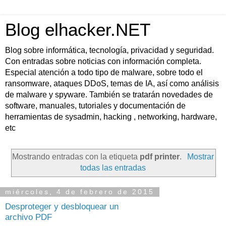
Blog elhacker.NET
Blog sobre informática, tecnología, privacidad y seguridad.
Con entradas sobre noticias con información completa.
Especial atención a todo tipo de malware, sobre todo el
ransomware, ataques DDoS, temas de IA, así como análisis
de malware y spyware. También se tratarán novedades de
software, manuales, tutoriales y documentación de
herramientas de sysadmin, hacking , networking, hardware,
etc
Mostrando entradas con la etiqueta
pdf printer
.
Mostrar
todas las entradas
miércoles, 4 de febrero de 2015
Desproteger y desbloquear un
archivo PDF