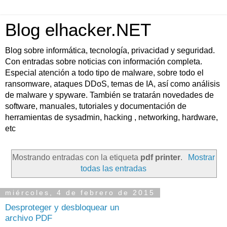
Blog elhacker.NET
Blog sobre informática, tecnología, privacidad y seguridad.
Con entradas sobre noticias con información completa.
Especial atención a todo tipo de malware, sobre todo el
ransomware, ataques DDoS, temas de IA, así como análisis
de malware y spyware. También se tratarán novedades de
software, manuales, tutoriales y documentación de
herramientas de sysadmin, hacking , networking, hardware,
etc
Mostrando entradas con la etiqueta
pdf printer
.
Mostrar
todas las entradas
miércoles, 4 de febrero de 2015
Desproteger y desbloquear un
archivo PDF