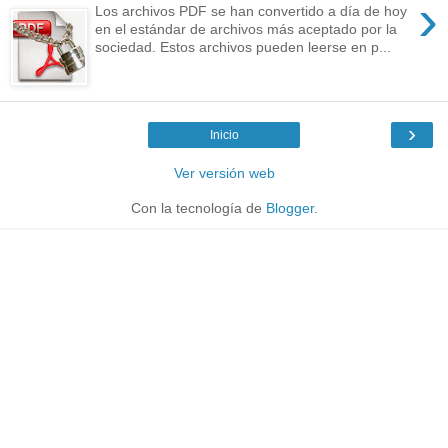
›
Los archivos PDF se han convertido a día de hoy
en el estándar de archivos más aceptado por la
sociedad. Estos archivos pueden leerse en p...
›
Inicio
Ver versión web
Con la tecnología de
Blogger
.