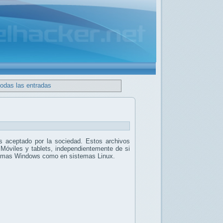
todas las entradas
 aceptado por la sociedad. Estos archivos
 Móviles y tablets, independientemente de si
stemas Windows como en sistemas Linux.