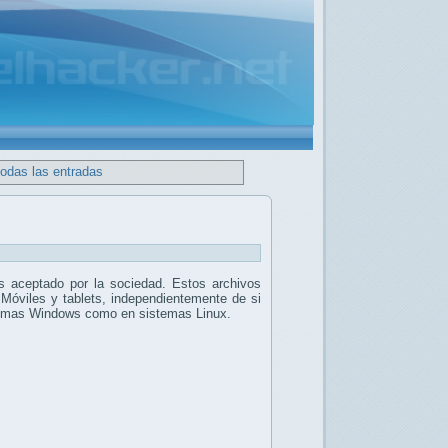
todas las entradas
 aceptado por la sociedad. Estos archivos
 Móviles y tablets, independientemente de si
stemas Windows como en sistemas Linux.