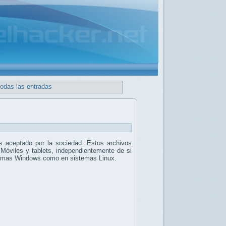
todas las entradas
 aceptado por la sociedad. Estos archivos
 Móviles y tablets, independientemente de si
stemas Windows como en sistemas Linux.