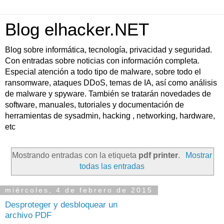
Blog elhacker.NET
Blog sobre informática, tecnología, privacidad y seguridad.
Con entradas sobre noticias con información completa.
Especial atención a todo tipo de malware, sobre todo el
ransomware, ataques DDoS, temas de IA, así como análisis
de malware y spyware. También se tratarán novedades de
software, manuales, tutoriales y documentación de
herramientas de sysadmin, hacking , networking, hardware,
etc
Mostrando entradas con la etiqueta
pdf printer
.
Mostrar
todas las entradas
miércoles, 4 de febrero de 2015
Desproteger y desbloquear un
archivo PDF