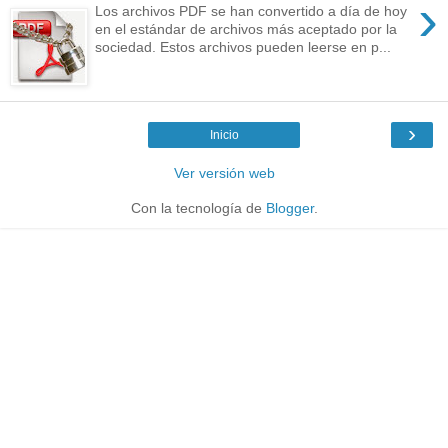
›
Los archivos PDF se han convertido a día de hoy
en el estándar de archivos más aceptado por la
sociedad. Estos archivos pueden leerse en p...
›
Inicio
Ver versión web
Con la tecnología de
Blogger
.