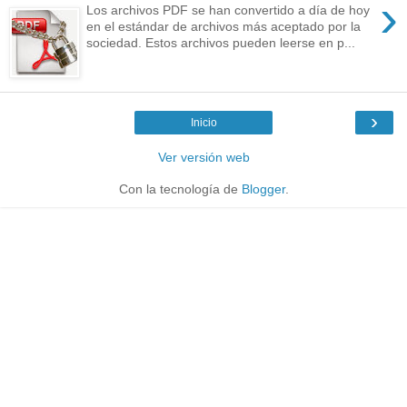
›
Los archivos PDF se han convertido a día de hoy
en el estándar de archivos más aceptado por la
sociedad. Estos archivos pueden leerse en p...
›
Inicio
Ver versión web
Con la tecnología de
Blogger
.