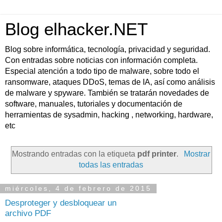
Blog elhacker.NET
Blog sobre informática, tecnología, privacidad y seguridad.
Con entradas sobre noticias con información completa.
Especial atención a todo tipo de malware, sobre todo el
ransomware, ataques DDoS, temas de IA, así como análisis
de malware y spyware. También se tratarán novedades de
software, manuales, tutoriales y documentación de
herramientas de sysadmin, hacking , networking, hardware,
etc
Mostrando entradas con la etiqueta
pdf printer
.
Mostrar
todas las entradas
miércoles, 4 de febrero de 2015
Desproteger y desbloquear un
archivo PDF