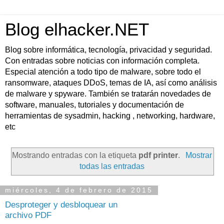
Blog elhacker.NET
Blog sobre informática, tecnología, privacidad y seguridad.
Con entradas sobre noticias con información completa.
Especial atención a todo tipo de malware, sobre todo el
ransomware, ataques DDoS, temas de IA, así como análisis
de malware y spyware. También se tratarán novedades de
software, manuales, tutoriales y documentación de
herramientas de sysadmin, hacking , networking, hardware,
etc
Mostrando entradas con la etiqueta
pdf printer
.
Mostrar
todas las entradas
miércoles, 4 de febrero de 2015
Desproteger y desbloquear un
archivo PDF