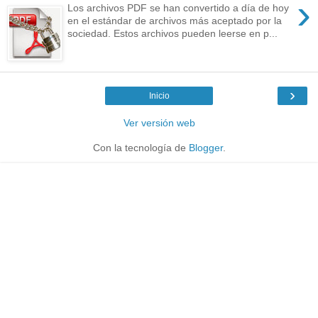
›
Los archivos PDF se han convertido a día de hoy
en el estándar de archivos más aceptado por la
sociedad. Estos archivos pueden leerse en p...
›
Inicio
Ver versión web
Con la tecnología de
Blogger
.