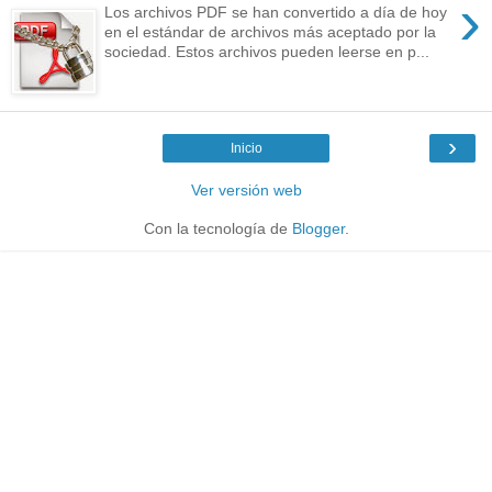
›
Los archivos PDF se han convertido a día de hoy
en el estándar de archivos más aceptado por la
sociedad. Estos archivos pueden leerse en p...
›
Inicio
Ver versión web
Con la tecnología de
Blogger
.