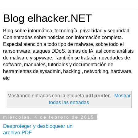
Blog elhacker.NET
Blog sobre informática, tecnología, privacidad y seguridad.
Con entradas sobre noticias con información completa.
Especial atención a todo tipo de malware, sobre todo el
ransomware, ataques DDoS, temas de IA, así como análisis
de malware y spyware. También se tratarán novedades de
software, manuales, tutoriales y documentación de
herramientas de sysadmin, hacking , networking, hardware,
etc
Mostrando entradas con la etiqueta
pdf printer
.
Mostrar
todas las entradas
miércoles, 4 de febrero de 2015
Desproteger y desbloquear un
archivo PDF