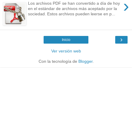
›
Los archivos PDF se han convertido a día de hoy
en el estándar de archivos más aceptado por la
sociedad. Estos archivos pueden leerse en p...
›
Inicio
Ver versión web
Con la tecnología de
Blogger
.