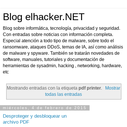
Blog elhacker.NET
Blog sobre informática, tecnología, privacidad y seguridad.
Con entradas sobre noticias con información completa.
Especial atención a todo tipo de malware, sobre todo el
ransomware, ataques DDoS, temas de IA, así como análisis
de malware y spyware. También se tratarán novedades de
software, manuales, tutoriales y documentación de
herramientas de sysadmin, hacking , networking, hardware,
etc
Mostrando entradas con la etiqueta
pdf printer
.
Mostrar
todas las entradas
miércoles, 4 de febrero de 2015
Desproteger y desbloquear un
archivo PDF