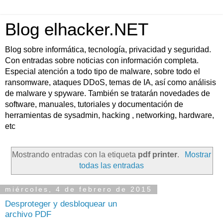
Blog elhacker.NET
Blog sobre informática, tecnología, privacidad y seguridad.
Con entradas sobre noticias con información completa.
Especial atención a todo tipo de malware, sobre todo el
ransomware, ataques DDoS, temas de IA, así como análisis
de malware y spyware. También se tratarán novedades de
software, manuales, tutoriales y documentación de
herramientas de sysadmin, hacking , networking, hardware,
etc
Mostrando entradas con la etiqueta
pdf printer
.
Mostrar
todas las entradas
miércoles, 4 de febrero de 2015
Desproteger y desbloquear un
archivo PDF