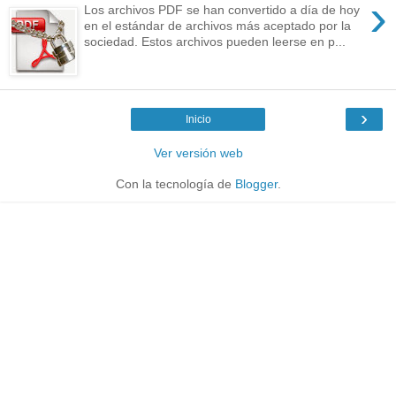
›
Los archivos PDF se han convertido a día de hoy
en el estándar de archivos más aceptado por la
sociedad. Estos archivos pueden leerse en p...
›
Inicio
Ver versión web
Con la tecnología de
Blogger
.