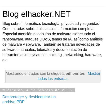
Blog elhacker.NET
Blog sobre informática, tecnología, privacidad y seguridad.
Con entradas sobre noticias con información completa.
Especial atención a todo tipo de malware, sobre todo el
ransomware, ataques DDoS, temas de IA, así como análisis
de malware y spyware. También se tratarán novedades de
software, manuales, tutoriales y documentación de
herramientas de sysadmin, hacking , networking, hardware,
etc
Mostrando entradas con la etiqueta
pdf printer
.
Mostrar
todas las entradas
miércoles, 4 de febrero de 2015
Desproteger y desbloquear un
archivo PDF