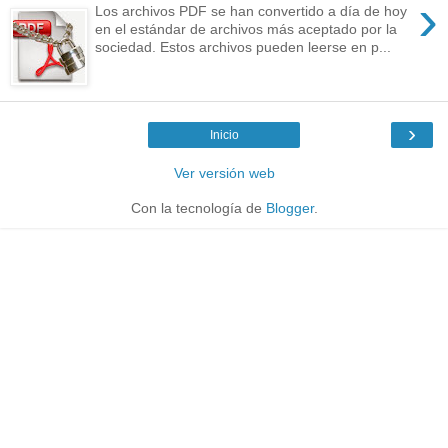
›
Los archivos PDF se han convertido a día de hoy
en el estándar de archivos más aceptado por la
sociedad. Estos archivos pueden leerse en p...
›
Inicio
Ver versión web
Con la tecnología de
Blogger
.