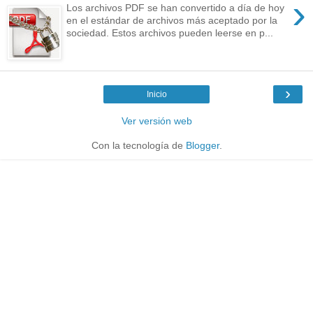
›
Los archivos PDF se han convertido a día de hoy
en el estándar de archivos más aceptado por la
sociedad. Estos archivos pueden leerse en p...
›
Inicio
Ver versión web
Con la tecnología de
Blogger
.