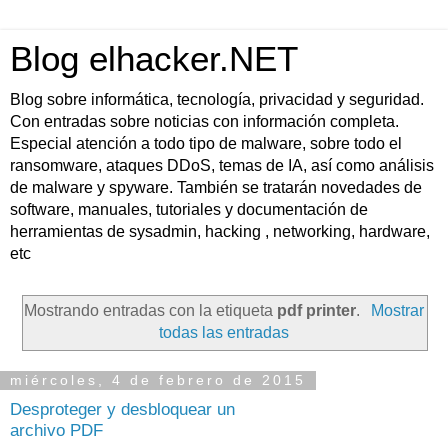
Blog elhacker.NET
Blog sobre informática, tecnología, privacidad y seguridad.
Con entradas sobre noticias con información completa.
Especial atención a todo tipo de malware, sobre todo el
ransomware, ataques DDoS, temas de IA, así como análisis
de malware y spyware. También se tratarán novedades de
software, manuales, tutoriales y documentación de
herramientas de sysadmin, hacking , networking, hardware,
etc
Mostrando entradas con la etiqueta
pdf printer
.
Mostrar
todas las entradas
miércoles, 4 de febrero de 2015
Desproteger y desbloquear un
archivo PDF