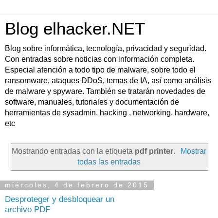
Blog elhacker.NET
Blog sobre informática, tecnología, privacidad y seguridad.
Con entradas sobre noticias con información completa.
Especial atención a todo tipo de malware, sobre todo el
ransomware, ataques DDoS, temas de IA, así como análisis
de malware y spyware. También se tratarán novedades de
software, manuales, tutoriales y documentación de
herramientas de sysadmin, hacking , networking, hardware,
etc
Mostrando entradas con la etiqueta
pdf printer
.
Mostrar
todas las entradas
miércoles, 4 de febrero de 2015
Desproteger y desbloquear un
archivo PDF