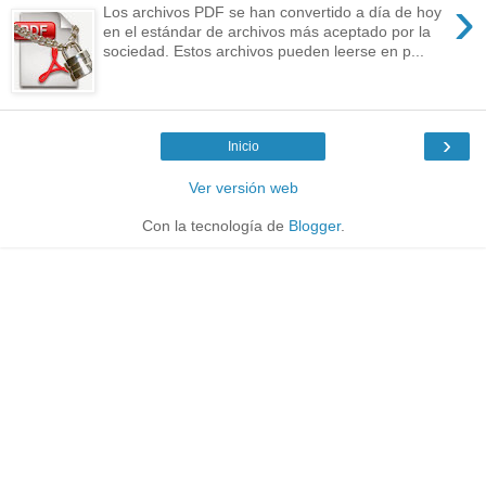
›
Los archivos PDF se han convertido a día de hoy
en el estándar de archivos más aceptado por la
sociedad. Estos archivos pueden leerse en p...
›
Inicio
Ver versión web
Con la tecnología de
Blogger
.