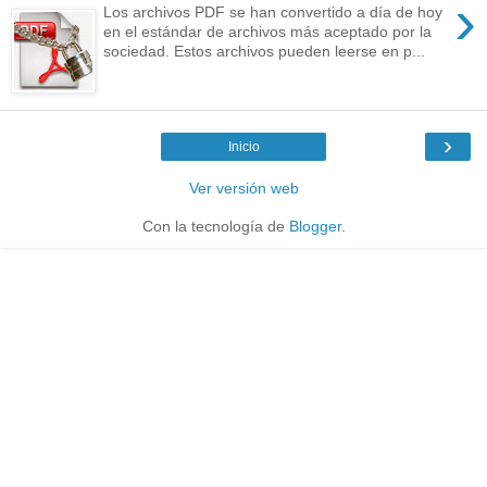
›
Los archivos PDF se han convertido a día de hoy
en el estándar de archivos más aceptado por la
sociedad. Estos archivos pueden leerse en p...
›
Inicio
Ver versión web
Con la tecnología de
Blogger
.