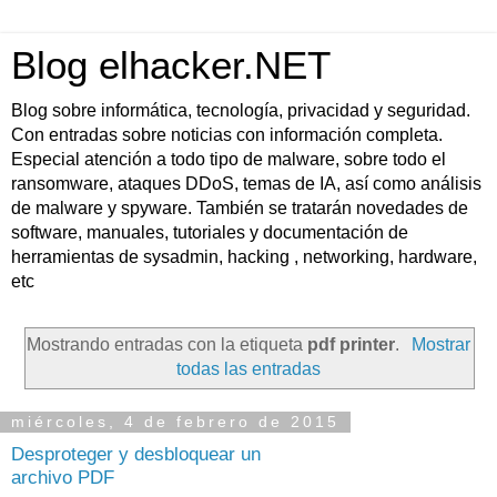
Blog elhacker.NET
Blog sobre informática, tecnología, privacidad y seguridad.
Con entradas sobre noticias con información completa.
Especial atención a todo tipo de malware, sobre todo el
ransomware, ataques DDoS, temas de IA, así como análisis
de malware y spyware. También se tratarán novedades de
software, manuales, tutoriales y documentación de
herramientas de sysadmin, hacking , networking, hardware,
etc
Mostrando entradas con la etiqueta
pdf printer
.
Mostrar
todas las entradas
miércoles, 4 de febrero de 2015
Desproteger y desbloquear un
archivo PDF