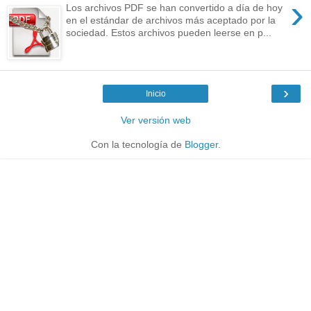
›
Los archivos PDF se han convertido a día de hoy
en el estándar de archivos más aceptado por la
sociedad. Estos archivos pueden leerse en p...
›
Inicio
Ver versión web
Con la tecnología de
Blogger
.