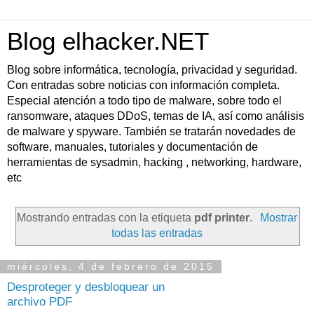
Blog elhacker.NET
Blog sobre informática, tecnología, privacidad y seguridad.
Con entradas sobre noticias con información completa.
Especial atención a todo tipo de malware, sobre todo el
ransomware, ataques DDoS, temas de IA, así como análisis
de malware y spyware. También se tratarán novedades de
software, manuales, tutoriales y documentación de
herramientas de sysadmin, hacking , networking, hardware,
etc
Mostrando entradas con la etiqueta
pdf printer
.
Mostrar
todas las entradas
miércoles, 4 de febrero de 2015
Desproteger y desbloquear un
archivo PDF