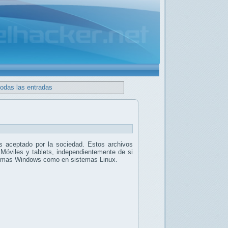
todas las entradas
 aceptado por la sociedad. Estos archivos
 Móviles y tablets, independientemente de si
stemas Windows como en sistemas Linux.