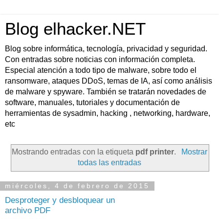
Blog elhacker.NET
Blog sobre informática, tecnología, privacidad y seguridad.
Con entradas sobre noticias con información completa.
Especial atención a todo tipo de malware, sobre todo el
ransomware, ataques DDoS, temas de IA, así como análisis
de malware y spyware. También se tratarán novedades de
software, manuales, tutoriales y documentación de
herramientas de sysadmin, hacking , networking, hardware,
etc
Mostrando entradas con la etiqueta
pdf printer
.
Mostrar
todas las entradas
miércoles, 4 de febrero de 2015
Desproteger y desbloquear un
archivo PDF