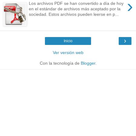
›
Los archivos PDF se han convertido a día de hoy
en el estándar de archivos más aceptado por la
sociedad. Estos archivos pueden leerse en p...
›
Inicio
Ver versión web
Con la tecnología de
Blogger
.