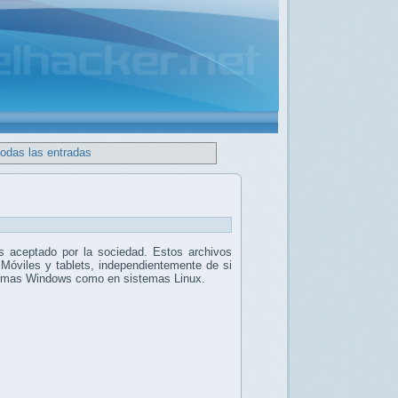
todas las entradas
 aceptado por la sociedad. Estos archivos
 Móviles y tablets, independientemente de si
stemas Windows como en sistemas Linux.