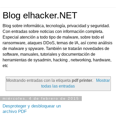
Blog elhacker.NET
Blog sobre informática, tecnología, privacidad y seguridad.
Con entradas sobre noticias con información completa.
Especial atención a todo tipo de malware, sobre todo el
ransomware, ataques DDoS, temas de IA, así como análisis
de malware y spyware. También se tratarán novedades de
software, manuales, tutoriales y documentación de
herramientas de sysadmin, hacking , networking, hardware,
etc
Mostrando entradas con la etiqueta
pdf printer
.
Mostrar
todas las entradas
miércoles, 4 de febrero de 2015
Desproteger y desbloquear un
archivo PDF