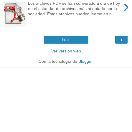
›
Los archivos PDF se han convertido a día de hoy
en el estándar de archivos más aceptado por la
sociedad. Estos archivos pueden leerse en p...
›
Inicio
Ver versión web
Con la tecnología de
Blogger
.