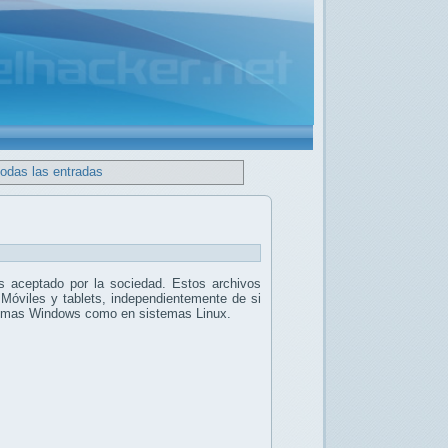
todas las entradas
 aceptado por la sociedad. Estos archivos
 Móviles y tablets, independientemente de si
stemas Windows como en sistemas Linux.