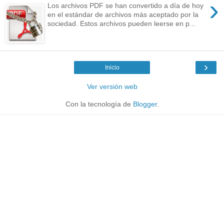
›
Los archivos PDF se han convertido a día de hoy
en el estándar de archivos más aceptado por la
sociedad. Estos archivos pueden leerse en p...
›
Inicio
Ver versión web
Con la tecnología de
Blogger
.