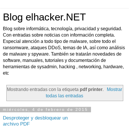
Blog elhacker.NET
Blog sobre informática, tecnología, privacidad y seguridad.
Con entradas sobre noticias con información completa.
Especial atención a todo tipo de malware, sobre todo el
ransomware, ataques DDoS, temas de IA, así como análisis
de malware y spyware. También se tratarán novedades de
software, manuales, tutoriales y documentación de
herramientas de sysadmin, hacking , networking, hardware,
etc
Mostrando entradas con la etiqueta
pdf printer
.
Mostrar
todas las entradas
miércoles, 4 de febrero de 2015
Desproteger y desbloquear un
archivo PDF