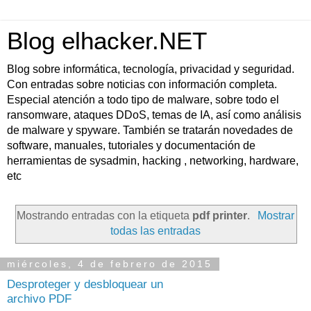
Blog elhacker.NET
Blog sobre informática, tecnología, privacidad y seguridad.
Con entradas sobre noticias con información completa.
Especial atención a todo tipo de malware, sobre todo el
ransomware, ataques DDoS, temas de IA, así como análisis
de malware y spyware. También se tratarán novedades de
software, manuales, tutoriales y documentación de
herramientas de sysadmin, hacking , networking, hardware,
etc
Mostrando entradas con la etiqueta
pdf printer
.
Mostrar
todas las entradas
miércoles, 4 de febrero de 2015
Desproteger y desbloquear un
archivo PDF