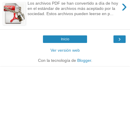
›
Los archivos PDF se han convertido a día de hoy
en el estándar de archivos más aceptado por la
sociedad. Estos archivos pueden leerse en p...
›
Inicio
Ver versión web
Con la tecnología de
Blogger
.