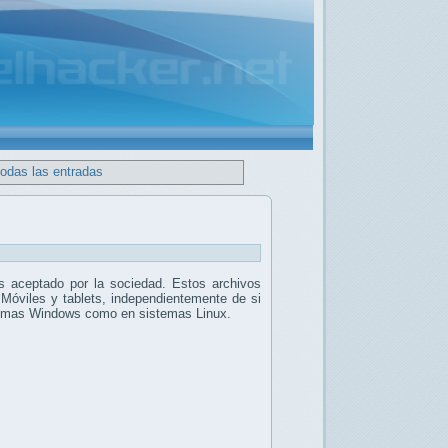
todas las entradas
 aceptado por la sociedad. Estos archivos
 Móviles y tablets, independientemente de si
stemas Windows como en sistemas Linux.