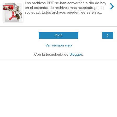
›
Los archivos PDF se han convertido a día de hoy
en el estándar de archivos más aceptado por la
sociedad. Estos archivos pueden leerse en p...
›
Inicio
Ver versión web
Con la tecnología de
Blogger
.