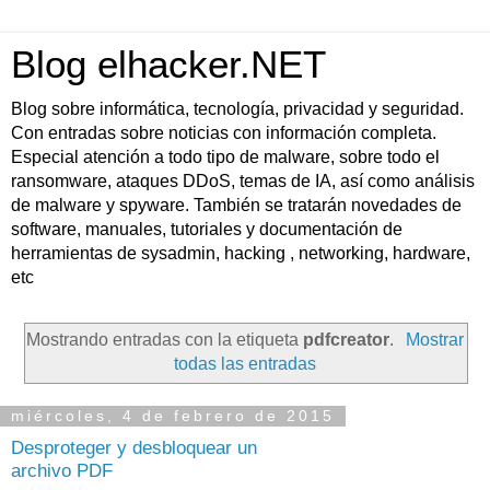
Blog elhacker.NET
Blog sobre informática, tecnología, privacidad y seguridad.
Con entradas sobre noticias con información completa.
Especial atención a todo tipo de malware, sobre todo el
ransomware, ataques DDoS, temas de IA, así como análisis
de malware y spyware. También se tratarán novedades de
software, manuales, tutoriales y documentación de
herramientas de sysadmin, hacking , networking, hardware,
etc
Mostrando entradas con la etiqueta
pdfcreator
.
Mostrar
todas las entradas
miércoles, 4 de febrero de 2015
Desproteger y desbloquear un
archivo PDF