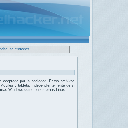
todas las entradas
 aceptado por la sociedad. Estos archivos
 Móviles y tablets, independientemente de si
stemas Windows como en sistemas Linux.