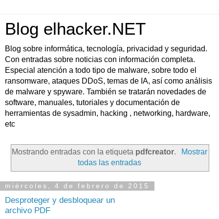
Blog elhacker.NET
Blog sobre informática, tecnología, privacidad y seguridad.
Con entradas sobre noticias con información completa.
Especial atención a todo tipo de malware, sobre todo el
ransomware, ataques DDoS, temas de IA, así como análisis
de malware y spyware. También se tratarán novedades de
software, manuales, tutoriales y documentación de
herramientas de sysadmin, hacking , networking, hardware,
etc
Mostrando entradas con la etiqueta
pdfcreator
.
Mostrar
todas las entradas
miércoles, 4 de febrero de 2015
Desproteger y desbloquear un
archivo PDF