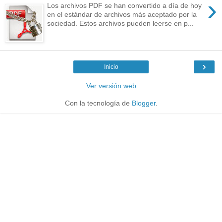
›
Los archivos PDF se han convertido a día de hoy
en el estándar de archivos más aceptado por la
sociedad. Estos archivos pueden leerse en p...
›
Inicio
Ver versión web
Con la tecnología de
Blogger
.