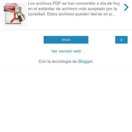
›
Los archivos PDF se han convertido a día de hoy
en el estándar de archivos más aceptado por la
sociedad. Estos archivos pueden leerse en p...
›
Inicio
Ver versión web
Con la tecnología de
Blogger
.