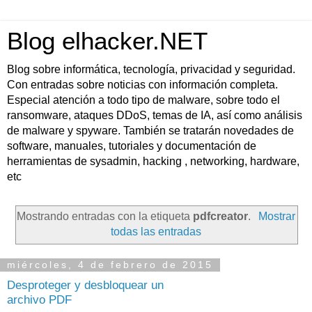
Blog elhacker.NET
Blog sobre informática, tecnología, privacidad y seguridad.
Con entradas sobre noticias con información completa.
Especial atención a todo tipo de malware, sobre todo el
ransomware, ataques DDoS, temas de IA, así como análisis
de malware y spyware. También se tratarán novedades de
software, manuales, tutoriales y documentación de
herramientas de sysadmin, hacking , networking, hardware,
etc
Mostrando entradas con la etiqueta
pdfcreator
.
Mostrar
todas las entradas
miércoles, 4 de febrero de 2015
Desproteger y desbloquear un
archivo PDF