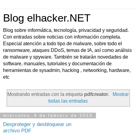
Blog elhacker.NET
Blog sobre informática, tecnología, privacidad y seguridad.
Con entradas sobre noticias con información completa.
Especial atención a todo tipo de malware, sobre todo el
ransomware, ataques DDoS, temas de IA, así como análisis
de malware y spyware. También se tratarán novedades de
software, manuales, tutoriales y documentación de
herramientas de sysadmin, hacking , networking, hardware,
etc
Mostrando entradas con la etiqueta
pdfcreator
.
Mostrar
todas las entradas
miércoles, 4 de febrero de 2015
Desproteger y desbloquear un
archivo PDF