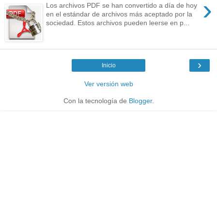
›
Los archivos PDF se han convertido a día de hoy
en el estándar de archivos más aceptado por la
sociedad. Estos archivos pueden leerse en p...
›
Inicio
Ver versión web
Con la tecnología de
Blogger
.