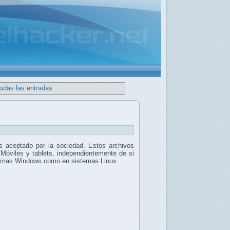
todas las entradas
 aceptado por la sociedad. Estos archivos
 Móviles y tablets, independientemente de si
stemas Windows como en sistemas Linux.