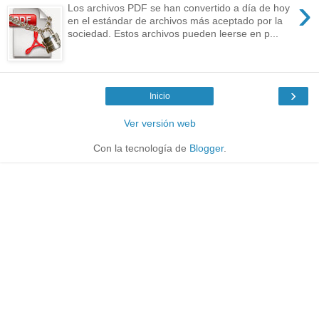
›
Los archivos PDF se han convertido a día de hoy
en el estándar de archivos más aceptado por la
sociedad. Estos archivos pueden leerse en p...
›
Inicio
Ver versión web
Con la tecnología de
Blogger
.