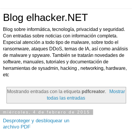
Blog elhacker.NET
Blog sobre informática, tecnología, privacidad y seguridad.
Con entradas sobre noticias con información completa.
Especial atención a todo tipo de malware, sobre todo el
ransomware, ataques DDoS, temas de IA, así como análisis
de malware y spyware. También se tratarán novedades de
software, manuales, tutoriales y documentación de
herramientas de sysadmin, hacking , networking, hardware,
etc
Mostrando entradas con la etiqueta
pdfcreator
.
Mostrar
todas las entradas
miércoles, 4 de febrero de 2015
Desproteger y desbloquear un
archivo PDF