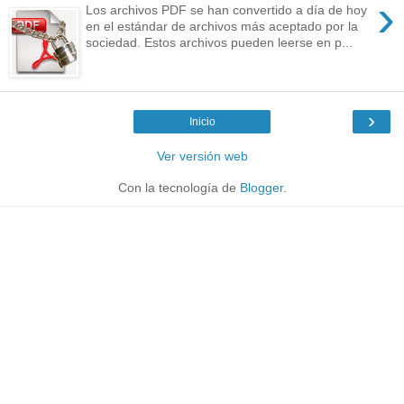
›
Los archivos PDF se han convertido a día de hoy
en el estándar de archivos más aceptado por la
sociedad. Estos archivos pueden leerse en p...
›
Inicio
Ver versión web
Con la tecnología de
Blogger
.