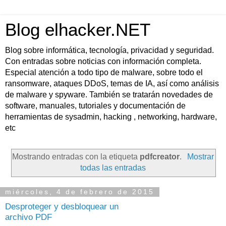
Blog elhacker.NET
Blog sobre informática, tecnología, privacidad y seguridad.
Con entradas sobre noticias con información completa.
Especial atención a todo tipo de malware, sobre todo el
ransomware, ataques DDoS, temas de IA, así como análisis
de malware y spyware. También se tratarán novedades de
software, manuales, tutoriales y documentación de
herramientas de sysadmin, hacking , networking, hardware,
etc
Mostrando entradas con la etiqueta
pdfcreator
.
Mostrar
todas las entradas
miércoles, 4 de febrero de 2015
Desproteger y desbloquear un
archivo PDF